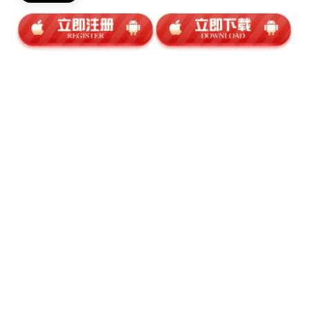
​扫描二维码推送至手机访问。
本文转载自互联网，如有侵权，联系删除。
本文链接：
http://intl-dev-9ysport.com/post/130.html
上一篇：
九游体育下载-釜山团体世乒赛再延期 乒联仍期望年内办国际赛事
下一篇：
九游体育官网-来自更衣室：教练谈道“最终比分并未反映真实情况”
xiaoqiao
相关文章