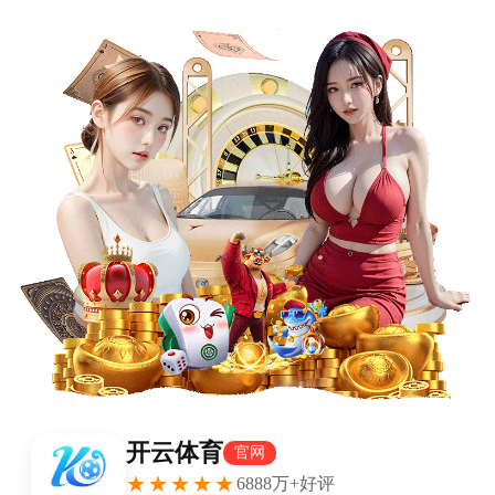
首页
nba
英超
意甲
法甲
德甲
西甲
欧冠
关于九游体育,九游娱
乐,九游体育官网,九游体育入口,九游体育下载
首页
意甲
正文
九游体育官网-官方：瑞士裁判沙勒将执法欧冠
半决赛首回合巴黎vs拜仁
xiaoqiao
意甲
2026-05-11
16470
0
北京时间4月26日，欧足联官方公布了欧冠半决赛
首回合裁判选派，本场比赛主裁判是瑞士裁判沙
勒。欧冠半决赛首回合巴黎vs拜仁裁判选派主裁
判：桑德罗-沙勒（瑞士）助理裁判：安赫尔-内瓦
多（西班牙）助理裁判：瓜达卢佩-波拉斯-阿尤索