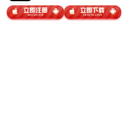
彭不越位 毛伟杰吃哑巴亏 曹永竞红牌
无误
法甲
2026-06-06
0
29811
九游体育-上港三位久违强援复出后发
挥都渐入佳境！让球迷乐开花，值得
期待
意甲
2026-06-06
0
22462
中国U17女足晋级亚洲杯四强、锁定世
少赛资格
nba
2026-06-06
0
22462
2
3
4
5
6
7
8
9
10
›
1
››
友情链接