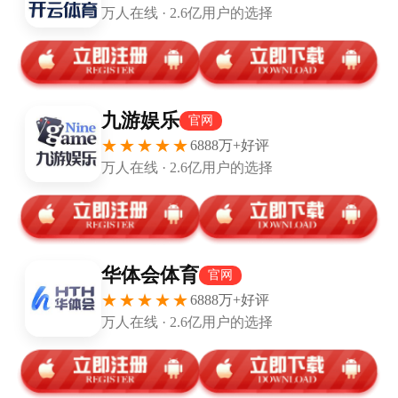
九游体育入口-一夜烧掉3亿美元！克
宫：只要乌军撤出“俄罗斯”就能当天停
战
法甲
2026-06-07
0
22257
九游体育入口-CBA第一小外援要走？
广东有望抢下“得分机器”，保底能进总
决赛
英超
2026-06-07
0
22271
九游体育下载-找回些激情继续丢分数
热刺这点活够保级么？
意甲
2026-06-07
0
22249
九游体育官网-意大利人创历史！科博
利、阿纳尔迪首进大满贯四强
西甲
2026-06-07
0
22261