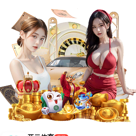
西甲
欧冠
关于我们
名额限制 或维持自由报名
0
消息称，2026年爱知·名古屋亚运会足球赛，将会针对参赛名额进行限制
足U23亚洲杯、女足亚洲杯成绩挂钩。不过就在本周，从亚奥理事会方面
最终作废。 上月，亚足联与爱知·名古屋亚运会组委会曾就亚运会足球项
6...