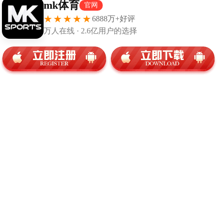
名额挂钩。然而，这一消息一经披露，立即招致一些不符合拟定
印尼男足。况且涉及到参赛名额时，由于澳大利亚U23男足和
？这也让赛事组委会感到为难。
受采访时表示，针对亚运会参赛资格和赛制，已着手向亚奥理
运会中国香港代表团团长霍启刚介绍，中国香港足球总会已在
沟通，并在最近持续跟进：“我们正在积极为港足争取参赛机会
初，中国香港足球总会便正式致信亚奥理事会，反映针对各项目
6年U23亚洲杯决赛阶段，倘若限制参赛名额，港足便将无法参
足代表队历史性地杀入半决赛，使得当地足球支持者对此项赛
中国香港足球总会正式通知：中国香港男子及女子足球代表队
参赛资格获得确认，两队均可按原计划展开备战。对此，中国香
加本届亚运会的安排，与相关单位沟通协调，得悉最终能够成行
决定，这对中国香港足球发展及球员在大型赛事中累积经验均