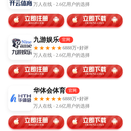
九游体育下载-更换外援次数全部用尽 广厦新阵容暴露致命
顽疾！
西甲
2026-06-06
0
498
九游体育官网-巴萨确认登贝莱大腿肌腱断裂 西媒：或赛季
报销
西甲
2026-06-05
0
377
九游体育官网-波神心中篮球历史前五：欧文入选 詹姆斯乔
丹落榜
西甲
2026-06-04
0
520
九游娱乐-佩雷斯回应皇马危机，选举
与帅位悬念升温|何塞·穆里尼奥|弗洛伦
蒂诺·佩雷斯|皇家马德里|穆里尼奥|换
西甲
2026-06-04
0
420