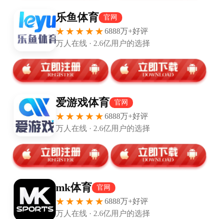
在本赛季亚冠精英联赛中，穆希卡展现出了极高的得分效率
与门前把握能力，总计攻入8粒进球，领跑射手榜。此外，
穆希卡攻入的8粒进球中，没有1粒点球，可谓含金量十足。
本赛季萨德队亚冠征途中，穆希卡始终保持稳定输出，尽管