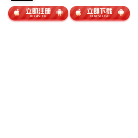
球队未能最终问鼎冠军，但穆希卡依然凭借个人稳定而高效
的发挥，成功斩获金靴荣誉。
​扫描二维码推送至手机访问。
本文转载自互联网，如有侵权，联系删除。
本文链接：
https://intl-dev-9ysport.com/post/127.html
上一篇：
九游体育下载-严益唯：中超“最差开局”在无奈中向球迷致意
下一篇：
九游体育-官方：吉达国民中场凯西当选本赛季亚冠精英联赛最佳球员
xiaoqiao